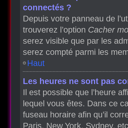
connectés ?
Depuis votre panneau de l’ut
trouverez l’option
Cacher mon
serez visible que par les a
serez compté parmi les memb
Haut
Les heures ne sont pas cor
Il est possible que l’heure af
lequel vous êtes. Dans ce 
fuseau horaire afin qu’il co
Paris, New York, Sydney, etc