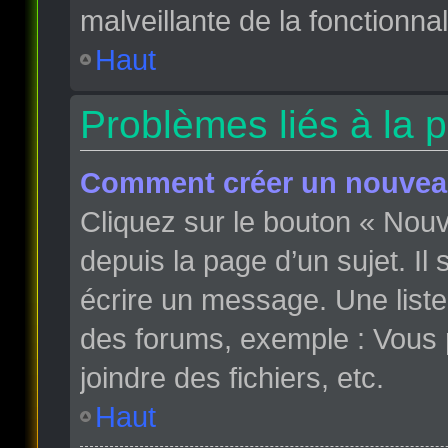
malveillante de la fonctionnali
Haut
Problèmes liés à la 
Comment créer un nouveau
Cliquez sur le bouton « Nou
depuis la page d’un sujet. Il
écrire un message. Une liste
des forums, exemple : Vous
joindre des fichiers, etc.
Haut