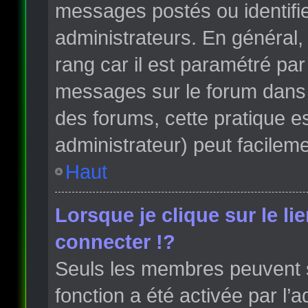
messages postés ou identifi
administrateurs. En général, 
rang car il est paramétré par
messages sur le forum dans l
des forums, cette pratique e
administrateur) peut facile
Haut
Lorsque je clique sur le li
connecter !?
Seuls les membres peuvent s’
fonction a été activée par l’a