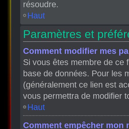
résoudre.
Haut
Paramètres et préfére
Comment modifier mes pa
Si vous êtes membre de ce f
base de données. Pour les m
(généralement ce lien est ac
vous permettra de modifier t
Haut
Comment empêcher mon nom