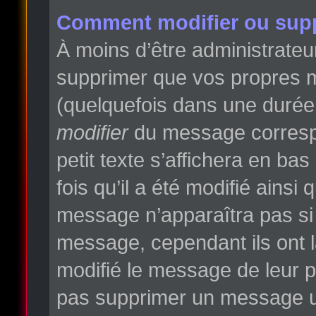
Comment modifier ou sup
À moins d’être administrate
supprimer que vos propres 
(quelquefois dans une durée l
modifier
du message correspo
petit texte s’affichera en ba
fois qu’il a été modifié ainsi
message n’apparaîtra pas si
message, cependant ils ont la
modifié le message de leur pr
pas supprimer un message un