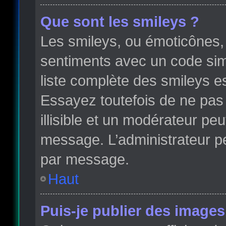
Que sont les smileys ?
Les smileys, ou émoticônes, 
sentiments avec un code simple
liste complète des smileys e
Essayez toutefois de ne pas
illisible et un modérateur peu
message. L’administrateur p
par message.
Haut
Puis-je publier des images