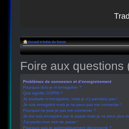
Trad
Accueil
»
Index du forum
Foire aux questions
Problèmes de connexion et d’enregistrement
Pourquoi dois-je m’enregistrer ?
Que signifie COPPA ?
Je souhaite m’enregistrer, mais je n’y parviens pas !
Je suis enregistré mais je ne peux pas me connecter !
Pourquoi ne puis-je pas me connecter ?
Je me suis enregistré par le passé mais je ne peux plus 
J’ai perdu mon mot de passe !
Pourquoi suis-je automatiquement déconnecté ?