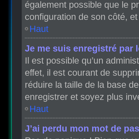
également possible que le pro
configuration de son côté, et 
Haut
Je me suis enregistré par 
Il est possible qu’un admini
effet, il est courant de sup
réduire la taille de la base 
enregistrer et soyez plus inve
Haut
J’ai perdu mon mot de pas