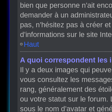
bien que personne n’ait enc
demander à un administrateur 
pas, n’hésitez pas à créer e
d’informations sur le site Int
Haut
A quoi correspondent les 
Il y a deux images qui peuve
vous consultez les messages 
rang, généralement des étoi
ou votre statut sur le forum
sous le nom d’avatar et gén