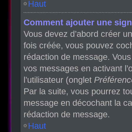
Haut
Comment ajouter une sign
Vous devez d’abord créer une
fois créée, vous pouvez co
rédaction de message. Vous p
vos messages en activant l’o
l’utilisateur (onglet
Préférenc
Par la suite, vous pourrez t
message en décochant la c
rédaction de message.
Haut