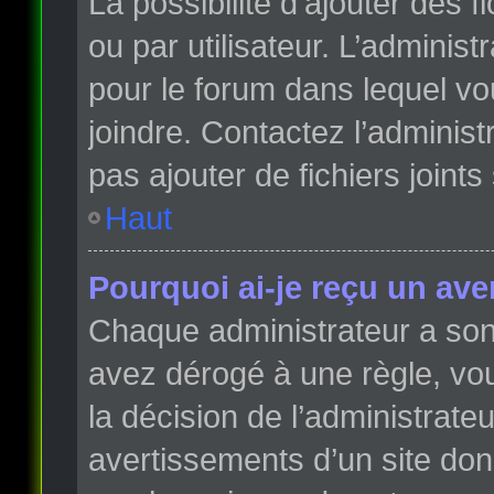
La possibilité d’ajouter des 
ou par utilisateur. L’administr
pour le forum dans lequel vo
joindre. Contactez l’adminis
pas ajouter de fichiers joints
Haut
Pourquoi ai-je reçu un ave
Chaque administrateur a son
avez dérogé à une règle, vo
la décision de l’administrate
avertissements d’un site do