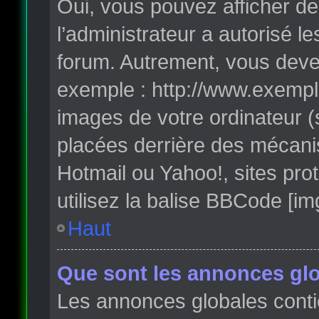
Oui, vous pouvez afficher de
l’administrateur a autorisé l
forum. Autrement, vous deve
exemple : http://www.exempl
images de votre ordinateur (
placées derrière des mécanis
Hotmail ou Yahoo!, sites pro
utilisez la balise BBCode [im
Haut
Que sont les annonces glo
Les annonces globales conti