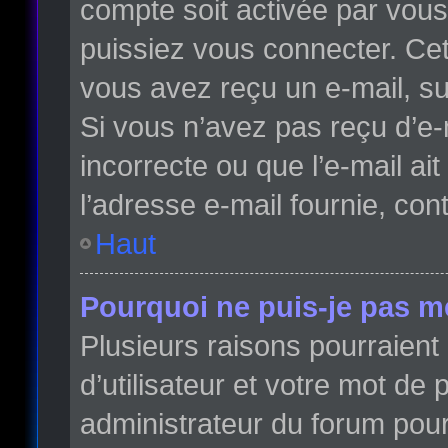
compte soit activée par vou
puissiez vous connecter. Cett
vous avez reçu un e-mail, su
Si vous n’avez pas reçu d’e-
incorrecte ou que l’e-mail ait
l’adresse e-mail fournie, con
Haut
Pourquoi ne puis-je pas m
Plusieurs raisons pourraient
d’utilisateur et votre mot de 
administrateur du forum pour 