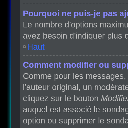
Pourquoi ne puis-je pas a
Le nombre d’options maximum 
avez besoin d’indiquer plus d
Haut
Comment modifier ou sup
Comme pour les messages, l
l’auteur original, un modéra
cliquez sur le bouton
Modifie
auquel est associé le sondag
option ou supprimer le sonda