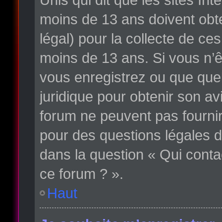
moins de 13 ans doivent obte
légal) pour la collecte de ce
moins de 13 ans. Si vous n’ê
vous enregistrez ou que quelq
juridique pour obtenir son av
forum ne peuvent pas fournir
pour des questions légales d
dans la question « Qui conta
ce forum ? ».
Haut