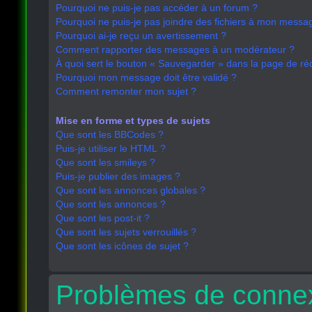
Pourquoi ne puis-je pas accéder à un forum ?
Pourquoi ne puis-je pas joindre des fichiers à mon messa
Pourquoi ai-je reçu un avertissement ?
Comment rapporter des messages à un modérateur ?
À quoi sert le bouton « Sauvegarder » dans la page de r
Pourquoi mon message doit être validé ?
Comment remonter mon sujet ?
Mise en forme et types de sujets
Que sont les BBCodes ?
Puis-je utiliser le HTML ?
Que sont les smileys ?
Puis-je publier des images ?
Que sont les annonces globales ?
Que sont les annonces ?
Que sont les post-it ?
Que sont les sujets verrouillés ?
Que sont les icônes de sujet ?
Problèmes de connex