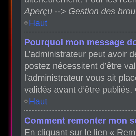
Aperçu --> Gestion des broui
Haut
Pourquoi mon message doit
L’administrateur peut avoir
postez nécessitent d’être val
l’administrateur vous ait pl
validés avant d’être publiés.
Haut
Comment remonter mon su
En cliquant sur le lien « Rem