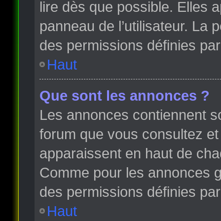
lire dès que possible. Elles
panneau de l’utilisateur. La
des permissions définies par 
Haut
Que sont les annonces ?
Les annonces contiennent so
forum que vous consultez et
apparaissent en haut de cha
Comme pour les annonces glo
des permissions définies par 
Haut