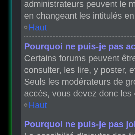
administrateurs peuvent le m
en changeant les intitulés e
Haut
Pourquoi ne puis-je pas a
Certains forums peuvent être
consulter, les lire, y poster,
Seuls les modérateurs de gr
accès, vous devez donc les 
Haut
Pourquoi ne puis-je pas j