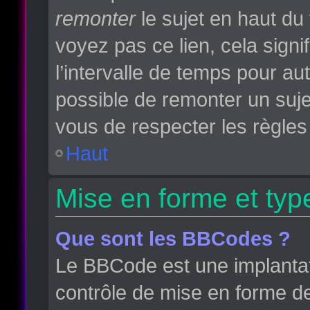
remonter
le sujet en haut du 
voyez pas ce lien, cela sign
l’intervalle de temps pour aut
possible de remonter un suj
vous de respecter les règles 
Haut
Mise en forme et typ
Que sont les BBCodes ?
Le BBCode est une implantat
contrôle de mise en forme d