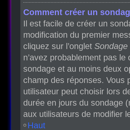
Comment créer un sondag
Il est facile de créer un son
modification du premier mess
cliquez sur l’onglet
Sondage
n’avez probablement pas le d
sondage et au moins deux opt
champ des réponses. Vous p
utilisateur peut choisir lors d
durée en jours du sondage (m
aux utilisateurs de modifier l
Haut