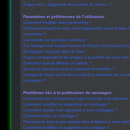
À quoi sert « Supprimer les cookies du forum » ?
Paramètres et préférences de l’utilisateur
Comment modifier mes paramètres ?
Comment empêcher mon nom d’apparaître dans la liste 
connectés ?
Les heures ne sont pas correctes !
J’ai changé mon fuseau horaire et l’heure est toujours inco
Ma langue n’est pas dans la liste !
A quoi correspondent les images à proximité de mon nom d
Comment puis-je afficher un avatar ?
Qu’est-ce que mon rang et comment le modifier ?
Lorsque je clique sur le lien
e-mail
d’un membre, on me 
connecter !?
Problèmes liés à la publication de messages
Comment créer un nouveau sujet ou poster une réponse 
Comment modifier ou supprimer un message ?
Comment ajouter une signature à mes messages ?
Comment créer un sondage ?
Pourquoi ne puis-je pas ajouter plus d’options à mon son
Comment modifier ou supprimer un sondage ?