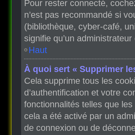
Pour rester connecté, coche
n’est pas recommandé si vous
(bibliothèque, cyber-café, un
signifie qu’un administrateur
Haut
À quoi sert « Supprimer le
Cela supprime tous les cook
d’authentification et votre c
fonctionnalités telles que le
cela a été activé par un adm
de connexion ou de déconnex