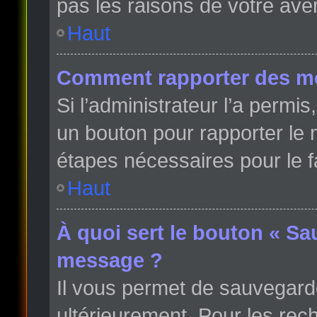
pas les raisons de votre ave
Haut
Comment rapporter des m
Si l’administrateur l’a permi
un bouton pour rapporter le
étapes nécessaires pour le f
Haut
À quoi sert le bouton « Sa
message ?
Il vous permet de sauvegard
ultérieurement. Pour les rech