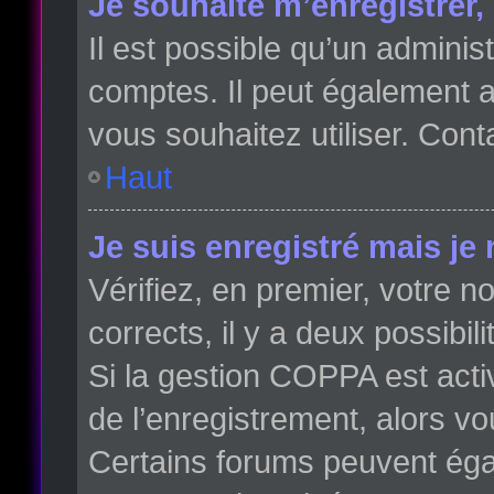
Je souhaite m’enregistrer, 
Il est possible qu’un adminis
comptes. Il peut également av
vous souhaitez utiliser. Cont
Haut
Je suis enregistré mais je
Vérifiez, en premier, votre no
corrects, il y a deux possibili
Si la gestion COPPA est acti
de l’enregistrement, alors vo
Certains forums peuvent éga