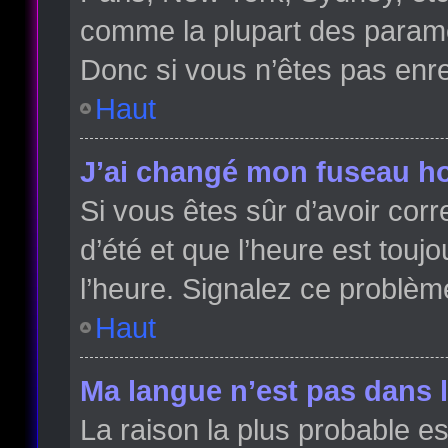
comme la plupart des paramè
Donc si vous n’êtes pas enreg
Haut
J’ai changé mon fuseau hor
Si vous êtes sûr d’avoir cor
d’été et que l’heure est toujo
l’heure. Signalez ce problèm
Haut
Ma langue n’est pas dans la
La raison la plus probable es