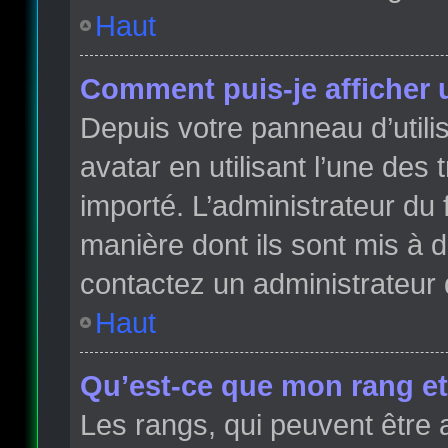
Haut
Comment puis-je afficher 
Depuis votre panneau d’utilis
avatar en utilisant l’une des 
importé. L’administrateur du 
manière dont ils sont mis à d
contactez un administrateur 
Haut
Qu’est-ce que mon rang et
Les rangs, qui peuvent être 