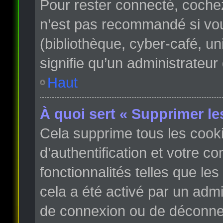
Pour rester connecté, coche
n’est pas recommandé si vous
(bibliothèque, cyber-café, un
signifie qu’un administrateur
Haut
À quoi sert « Supprimer le
Cela supprime tous les cook
d’authentification et votre c
fonctionnalités telles que le
cela a été activé par un adm
de connexion ou de déconnex