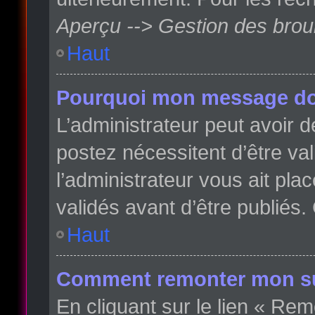
Aperçu --> Gestion des broui
Haut
Pourquoi mon message doit
L’administrateur peut avoir
postez nécessitent d’être val
l’administrateur vous ait pl
validés avant d’être publiés.
Haut
Comment remonter mon su
En cliquant sur le lien « Rem