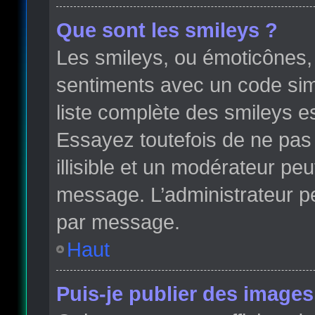
Que sont les smileys ?
Les smileys, ou émoticônes, 
sentiments avec un code simple
liste complète des smileys e
Essayez toutefois de ne pas
illisible et un modérateur peu
message. L’administrateur p
par message.
Haut
Puis-je publier des images