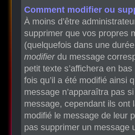
Comment modifier ou sup
À moins d’être administrate
supprimer que vos propres 
(quelquefois dans une durée l
modifier
du message correspo
petit texte s’affichera en ba
fois qu’il a été modifié ainsi
message n’apparaîtra pas si
message, cependant ils ont la
modifié le message de leur pr
pas supprimer un message un