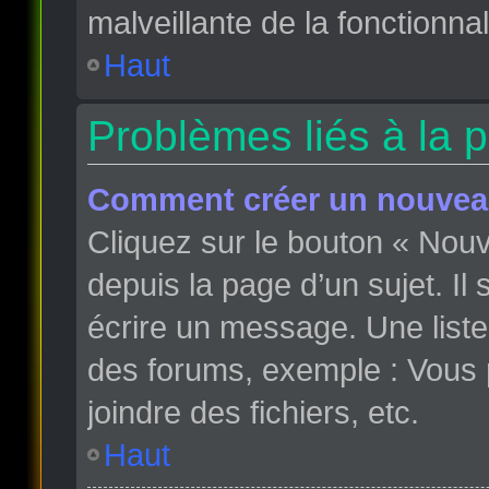
malveillante de la fonctionnali
Haut
Problèmes liés à la 
Comment créer un nouveau
Cliquez sur le bouton « Nou
depuis la page d’un sujet. Il
écrire un message. Une liste
des forums, exemple : Vous
joindre des fichiers, etc.
Haut