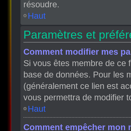
résoudre.
Haut
Paramètres et préfére
Comment modifier mes pa
Si vous êtes membre de ce f
base de données. Pour les m
(généralement ce lien est ac
vous permettra de modifier t
Haut
Comment empêcher mon nom