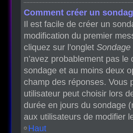
Comment créer un sondag
Il est facile de créer un son
modification du premier mess
cliquez sur l’onglet
Sondage
n’avez probablement pas le d
sondage et au moins deux opt
champ des réponses. Vous p
utilisateur peut choisir lors d
durée en jours du sondage (m
aux utilisateurs de modifier l
Haut