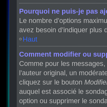
Pourquoi ne puis-je pas a
Le nombre d’options maximum 
avez besoin d’indiquer plus d
Haut
Comment modifier ou sup
Comme pour les messages, l
l’auteur original, un modéra
cliquez sur le bouton
Modifie
auquel est associé le sondag
option ou supprimer le sonda