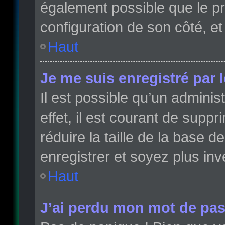
également possible que le pro
configuration de son côté, et 
Haut
Je me suis enregistré par 
Il est possible qu’un admini
effet, il est courant de sup
réduire la taille de la base 
enregistrer et soyez plus inve
Haut
J’ai perdu mon mot de pas