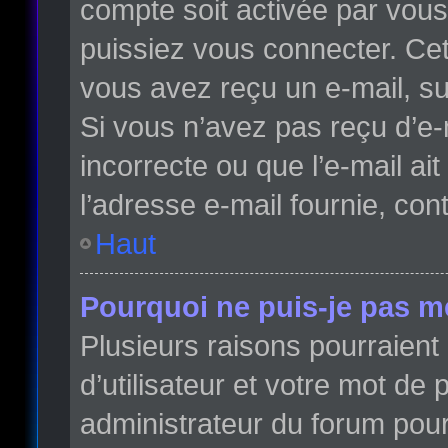
compte soit activée par vou
puissiez vous connecter. Cett
vous avez reçu un e-mail, su
Si vous n’avez pas reçu d’e-
incorrecte ou que l’e-mail ait
l’adresse e-mail fournie, con
Haut
Pourquoi ne puis-je pas m
Plusieurs raisons pourraient
d’utilisateur et votre mot de 
administrateur du forum pour 