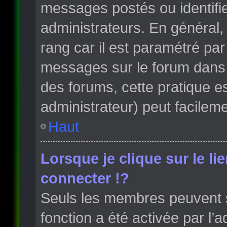
messages postés ou identifi
administrateurs. En général, 
rang car il est paramétré par
messages sur le forum dans l
des forums, cette pratique e
administrateur) peut facile
Haut
Lorsque je clique sur le li
connecter !?
Seuls les membres peuvent s’
fonction a été activée par l’a