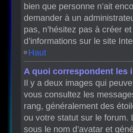
bien que personne n’ait enc
demander à un administrateur 
pas, n’hésitez pas à créer e
d’informations sur le site Int
Haut
A quoi correspondent les 
Il y a deux images qui peuve
vous consultez les messages 
rang, généralement des étoi
ou votre statut sur le forum
sous le nom d’avatar et gén