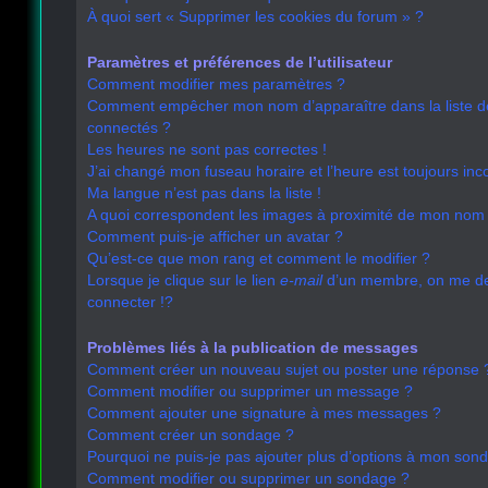
À quoi sert « Supprimer les cookies du forum » ?
Paramètres et préférences de l’utilisateur
Comment modifier mes paramètres ?
Comment empêcher mon nom d’apparaître dans la liste 
connectés ?
Les heures ne sont pas correctes !
J’ai changé mon fuseau horaire et l’heure est toujours inco
Ma langue n’est pas dans la liste !
A quoi correspondent les images à proximité de mon nom d
Comment puis-je afficher un avatar ?
Qu’est-ce que mon rang et comment le modifier ?
Lorsque je clique sur le lien
e-mail
d’un membre, on me 
connecter !?
Problèmes liés à la publication de messages
Comment créer un nouveau sujet ou poster une réponse 
Comment modifier ou supprimer un message ?
Comment ajouter une signature à mes messages ?
Comment créer un sondage ?
Pourquoi ne puis-je pas ajouter plus d’options à mon son
Comment modifier ou supprimer un sondage ?