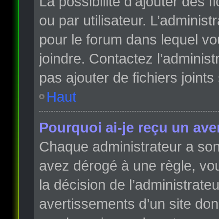
La possibilité d’ajouter des 
ou par utilisateur. L’administr
pour le forum dans lequel vo
joindre. Contactez l’adminis
pas ajouter de fichiers joints
Haut
Pourquoi ai-je reçu un ave
Chaque administrateur a son
avez dérogé à une règle, vo
la décision de l’administrate
avertissements d’un site do