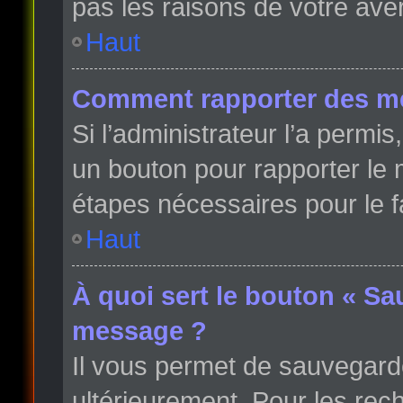
pas les raisons de votre ave
Haut
Comment rapporter des m
Si l’administrateur l’a permi
un bouton pour rapporter le
étapes nécessaires pour le f
Haut
À quoi sert le bouton « Sa
message ?
Il vous permet de sauvegard
ultérieurement. Pour les rech