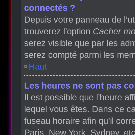
connectés ?
Depuis votre panneau de l’ut
trouverez l’option
Cacher mon
serez visible que par les a
serez compté parmi les memb
Haut
Les heures ne sont pas cor
Il est possible que l’heure af
lequel vous êtes. Dans ce 
fuseau horaire afin qu’il co
Paris, New York, Sydney, etc