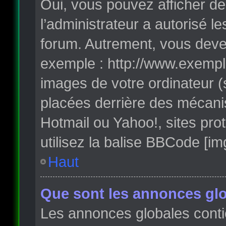
Oui, vous pouvez afficher de
l’administrateur a autorisé l
forum. Autrement, vous deve
exemple : http://www.exempl
images de votre ordinateur (
placées derrière des mécanis
Hotmail ou Yahoo!, sites pro
utilisez la balise BBCode [im
Haut
Que sont les annonces glo
Les annonces globales conti