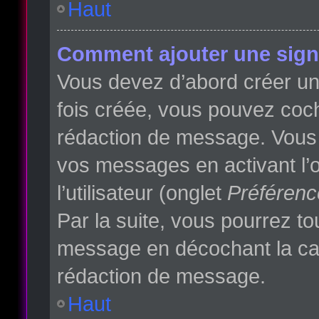
Haut
Comment ajouter une sign
Vous devez d’abord créer une
fois créée, vous pouvez co
rédaction de message. Vous p
vos messages en activant l’o
l’utilisateur (onglet
Préférenc
Par la suite, vous pourrez t
message en décochant la c
rédaction de message.
Haut