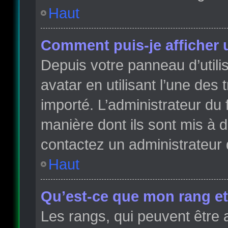
Haut
Comment puis-je afficher 
Depuis votre panneau d’utilis
avatar en utilisant l’une des 
importé. L’administrateur du 
manière dont ils sont mis à d
contactez un administrateur 
Haut
Qu’est-ce que mon rang et
Les rangs, qui peuvent être 