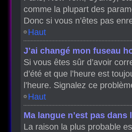
comme la plupart des paramè
Donc si vous n’êtes pas enreg
Haut
J’ai changé mon fuseau hor
Si vous êtes sûr d’avoir cor
d’été et que l’heure est toujo
l’heure. Signalez ce problèm
Haut
Ma langue n’est pas dans la
La raison la plus probable es