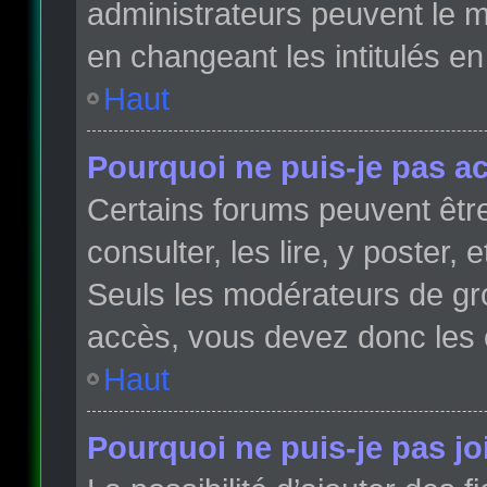
administrateurs peuvent le m
en changeant les intitulés e
Haut
Pourquoi ne puis-je pas a
Certains forums peuvent être
consulter, les lire, y poster,
Seuls les modérateurs de gr
accès, vous devez donc les 
Haut
Pourquoi ne puis-je pas j