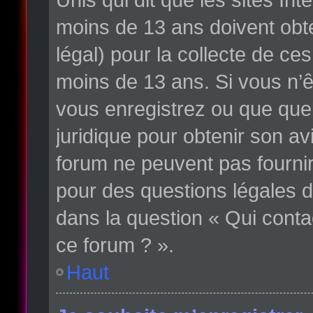
moins de 13 ans doivent obte
légal) pour la collecte de ce
moins de 13 ans. Si vous n’ê
vous enregistrez ou que quelq
juridique pour obtenir son av
forum ne peuvent pas fournir
pour des questions légales d
dans la question « Qui conta
ce forum ? ».
Haut