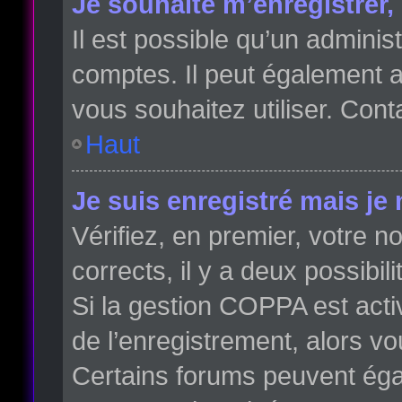
Je souhaite m’enregistrer, 
Il est possible qu’un adminis
comptes. Il peut également av
vous souhaitez utiliser. Cont
Haut
Je suis enregistré mais je
Vérifiez, en premier, votre no
corrects, il y a deux possibili
Si la gestion COPPA est acti
de l’enregistrement, alors vo
Certains forums peuvent éga