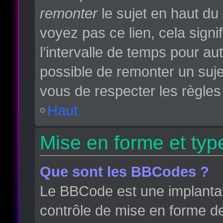
remonter
le sujet en haut du 
voyez pas ce lien, cela sign
l’intervalle de temps pour aut
possible de remonter un suj
vous de respecter les règles 
Haut
Mise en forme et typ
Que sont les BBCodes ?
Le BBCode est une implantat
contrôle de mise en forme d