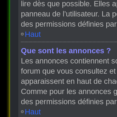
lire dès que possible. Elles
panneau de l’utilisateur. La
des permissions définies par 
Haut
Que sont les annonces ?
Les annonces contiennent so
forum que vous consultez et
apparaissent en haut de cha
Comme pour les annonces glo
des permissions définies par 
Haut