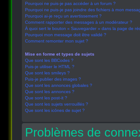
Pourquoi ne puis-je pas accéder à un forum ?
Pourquoi ne puis-je pas joindre des fichiers à mon messa
Pourquoi ai-je reçu un avertissement ?
Comment rapporter des messages à un modérateur ?
À quoi sert le bouton « Sauvegarder » dans la page de r
Pourquoi mon message doit être validé ?
Comment remonter mon sujet ?
Mise en forme et types de sujets
Que sont les BBCodes ?
Puis-je utiliser le HTML ?
Que sont les smileys ?
Puis-je publier des images ?
Que sont les annonces globales ?
Que sont les annonces ?
Que sont les post-it ?
Que sont les sujets verrouillés ?
Que sont les icônes de sujet ?
Problèmes de connex