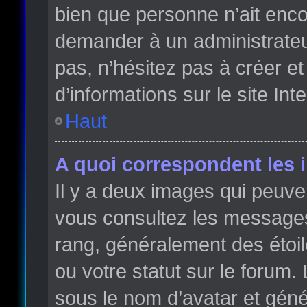
bien que personne n’ait enc
demander à un administrateur 
pas, n’hésitez pas à créer e
d’informations sur le site Int
Haut
A quoi correspondent les 
Il y a deux images qui peuve
vous consultez les messages 
rang, généralement des étoi
ou votre statut sur le forum
sous le nom d’avatar et gén