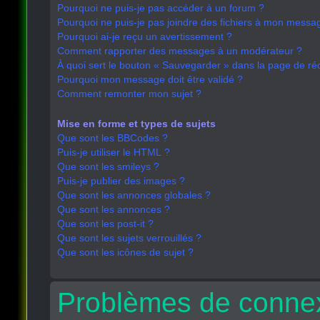
Pourquoi ne puis-je pas accéder à un forum ?
Pourquoi ne puis-je pas joindre des fichiers à mon messa
Pourquoi ai-je reçu un avertissement ?
Comment rapporter des messages à un modérateur ?
À quoi sert le bouton « Sauvegarder » dans la page de r
Pourquoi mon message doit être validé ?
Comment remonter mon sujet ?
Mise en forme et types de sujets
Que sont les BBCodes ?
Puis-je utiliser le HTML ?
Que sont les smileys ?
Puis-je publier des images ?
Que sont les annonces globales ?
Que sont les annonces ?
Que sont les post-it ?
Que sont les sujets verrouillés ?
Que sont les icônes de sujet ?
Problèmes de connex