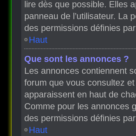
lire dès que possible. Elles
panneau de l’utilisateur. La
des permissions définies par 
Haut
Que sont les annonces ?
Les annonces contiennent so
forum que vous consultez et
apparaissent en haut de cha
Comme pour les annonces glo
des permissions définies par 
Haut