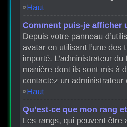
Haut
Comment puis-je afficher 
Depuis votre panneau d’utilis
avatar en utilisant l’une des 
importé. L’administrateur du 
manière dont ils sont mis à d
contactez un administrateur 
Haut
Qu’est-ce que mon rang et
Les rangs, qui peuvent être 