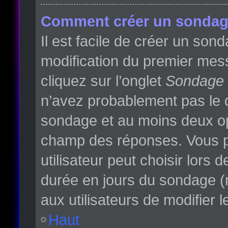
Comment créer un sondag
Il est facile de créer un son
modification du premier mess
cliquez sur l’onglet
Sondage
n’avez probablement pas le d
sondage et au moins deux opt
champ des réponses. Vous p
utilisateur peut choisir lors d
durée en jours du sondage (m
aux utilisateurs de modifier l
Haut