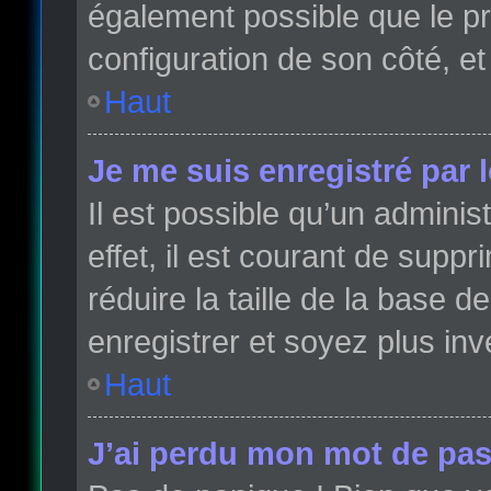
également possible que le pro
configuration de son côté, et 
Haut
Je me suis enregistré par 
Il est possible qu’un admini
effet, il est courant de sup
réduire la taille de la base 
enregistrer et soyez plus inve
Haut
J’ai perdu mon mot de pas