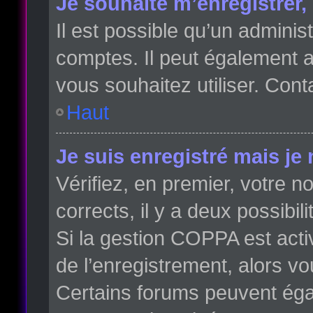
Je souhaite m’enregistrer, 
Il est possible qu’un adminis
comptes. Il peut également av
vous souhaitez utiliser. Cont
Haut
Je suis enregistré mais je
Vérifiez, en premier, votre no
corrects, il y a deux possibili
Si la gestion COPPA est acti
de l’enregistrement, alors vo
Certains forums peuvent éga