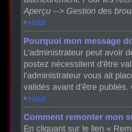
Aperçu --> Gestion des broui
Haut
Pourquoi mon message doit
L’administrateur peut avoir
postez nécessitent d’être val
l’administrateur vous ait pl
validés avant d’être publiés.
Haut
Comment remonter mon su
En cliquant sur le lien « Rem