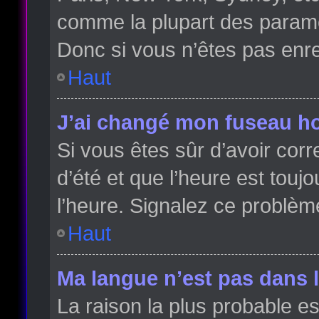
comme la plupart des paramè
Donc si vous n’êtes pas enreg
Haut
J’ai changé mon fuseau hor
Si vous êtes sûr d’avoir cor
d’été et que l’heure est toujo
l’heure. Signalez ce problèm
Haut
Ma langue n’est pas dans la
La raison la plus probable es