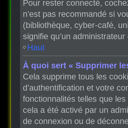
Pour rester connecté, coche
n’est pas recommandé si vous
(bibliothèque, cyber-café, un
signifie qu’un administrateur
Haut
À quoi sert « Supprimer le
Cela supprime tous les cook
d’authentification et votre c
fonctionnalités telles que le
cela a été activé par un adm
de connexion ou de déconnex