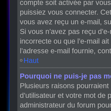
compte soit activée par vou
puissiez vous connecter. Cett
vous avez reçu un e-mail, su
Si vous n’avez pas reçu d’e-
incorrecte ou que l’e-mail ait
l’adresse e-mail fournie, con
Haut
Pourquoi ne puis-je pas m
Plusieurs raisons pourraient
d’utilisateur et votre mot de 
administrateur du forum pour 