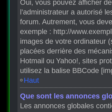
Oui, vous pouvez afficher de
l’administrateur a autorisé l
forum. Autrement, vous deve
exemple : http://www.exempl
images de votre ordinateur (
placées derrière des mécanis
Hotmail ou Yahoo!, sites pro
utilisez la balise BBCode [im
Haut
Que sont les annonces glo
Les annonces globales conti