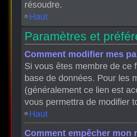
résoudre.
Haut
Paramètres et préfére
Comment modifier mes pa
Si vous êtes membre de ce f
base de données. Pour les m
(généralement ce lien est ac
vous permettra de modifier t
Haut
Comment empêcher mon nom