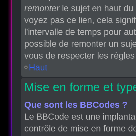
remonter
le sujet en haut du 
voyez pas ce lien, cela sign
l’intervalle de temps pour aut
possible de remonter un suj
vous de respecter les règles 
Haut
Mise en forme et typ
Que sont les BBCodes ?
Le BBCode est une implantat
contrôle de mise en forme d