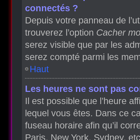
connectés ?
Depuis votre panneau de l’ut
trouverez l’option
Cacher mon
serez visible que par les a
serez compté parmi les memb
Haut
Les heures ne sont pas cor
Il est possible que l’heure af
lequel vous êtes. Dans ce 
fuseau horaire afin qu’il co
Paris, New York, Sydney, etc