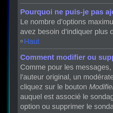
Pourquoi ne puis-je pas a
Le nombre d’options maximum 
avez besoin d’indiquer plus d
Haut
Comment modifier ou sup
Comme pour les messages, l
l’auteur original, un modéra
cliquez sur le bouton
Modifie
auquel est associé le sondag
option ou supprimer le sonda