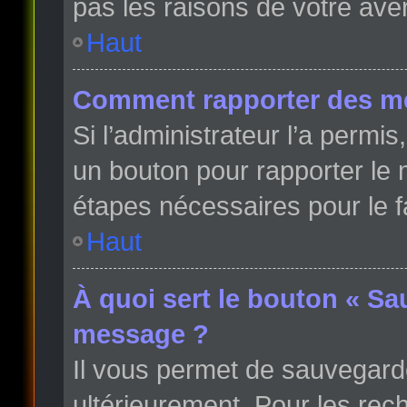
pas les raisons de votre ave
Haut
Comment rapporter des m
Si l’administrateur l’a permi
un bouton pour rapporter le
étapes nécessaires pour le f
Haut
À quoi sert le bouton « Sa
message ?
Il vous permet de sauvegard
ultérieurement. Pour les rech