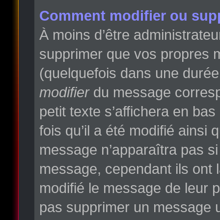
Comment modifier ou sup
À moins d’être administrate
supprimer que vos propres 
(quelquefois dans une durée l
modifier
du message correspo
petit texte s’affichera en ba
fois qu’il a été modifié ainsi
message n’apparaîtra pas si
message, cependant ils ont la
modifié le message de leur pr
pas supprimer un message un