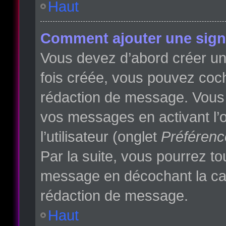
Haut
Comment ajouter une sign
Vous devez d’abord créer une
fois créée, vous pouvez co
rédaction de message. Vous p
vos messages en activant l’o
l’utilisateur (onglet
Préférenc
Par la suite, vous pourrez t
message en décochant la c
rédaction de message.
Haut