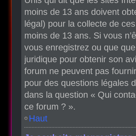
moins de 13 ans doivent obte
légal) pour la collecte de ce
moins de 13 ans. Si vous n’ê
vous enregistrez ou que quelq
juridique pour obtenir son av
forum ne peuvent pas fournir
pour des questions légales d
dans la question « Qui conta
ce forum ? ».
Haut