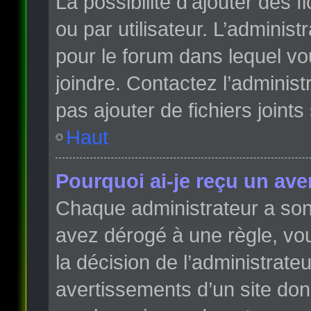
La possibilité d’ajouter des 
ou par utilisateur. L’administr
pour le forum dans lequel vo
joindre. Contactez l’adminis
pas ajouter de fichiers joints
Haut
Pourquoi ai-je reçu un ave
Chaque administrateur a son
avez dérogé à une règle, vo
la décision de l’administrate
avertissements d’un site do