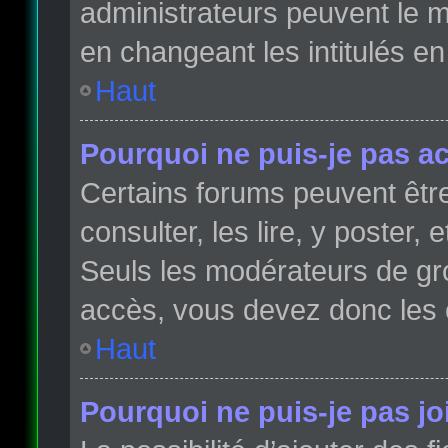
administrateurs peuvent le m
en changeant les intitulés e
Haut
Pourquoi ne puis-je pas a
Certains forums peuvent être
consulter, les lire, y poster,
Seuls les modérateurs de gr
accès, vous devez donc les 
Haut
Pourquoi ne puis-je pas j