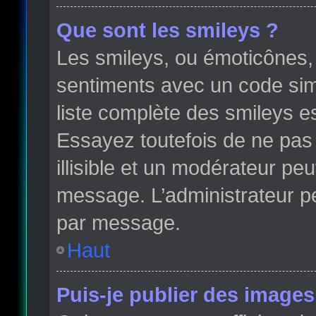
Que sont les smileys ?
Les smileys, ou émoticônes, 
sentiments avec un code simple
liste complète des smileys e
Essayez toutefois de ne pas
illisible et un modérateur peu
message. L’administrateur p
par message.
Haut
Puis-je publier des images