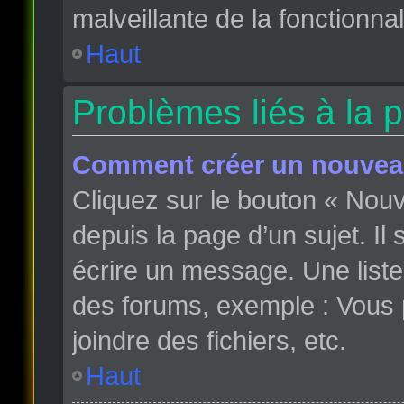
malveillante de la fonctionnali
Haut
Problèmes liés à la 
Comment créer un nouveau
Cliquez sur le bouton « Nou
depuis la page d’un sujet. Il
écrire un message. Une liste
des forums, exemple : Vous
joindre des fichiers, etc.
Haut