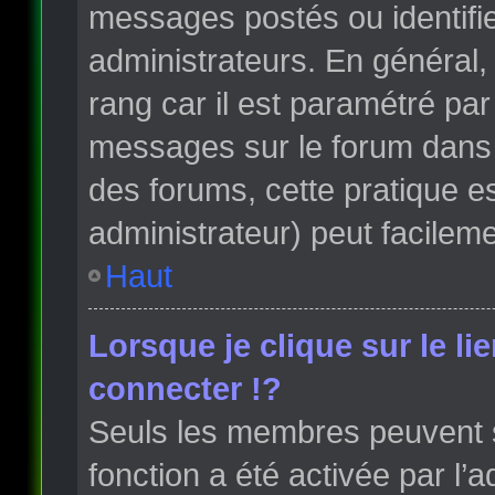
messages postés ou identifi
administrateurs. En général, 
rang car il est paramétré par
messages sur le forum dans l
des forums, cette pratique e
administrateur) peut facile
Haut
Lorsque je clique sur le li
connecter !?
Seuls les membres peuvent s’
fonction a été activée par l’a