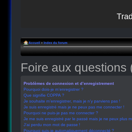
Trad
Accueil
»
Index du forum
Foire aux questions
Problèmes de connexion et d’enregistrement
Pourquoi dois-je m’enregistrer ?
Que signifie COPPA ?
Je souhaite m’enregistrer, mais je n’y parviens pas !
Je suis enregistré mais je ne peux pas me connecter !
Pourquoi ne puis-je pas me connecter ?
Je me suis enregistré par le passé mais je ne peux plus 
J’ai perdu mon mot de passe !
Pourquoi suis-je automatiquement déconnecté ?