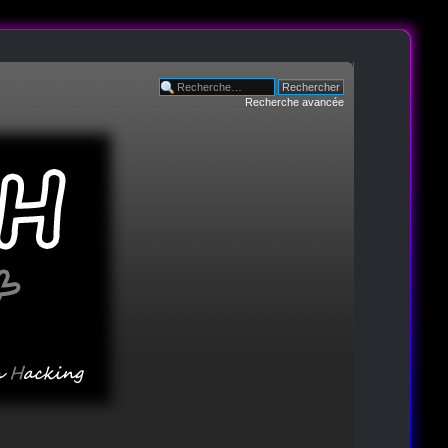
Recherche avancée