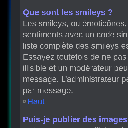
Que sont les smileys ?
Les smileys, ou émoticônes, 
sentiments avec un code simple
liste complète des smileys e
Essayez toutefois de ne pas
illisible et un modérateur peu
message. L’administrateur p
par message.
Haut
Puis-je publier des images