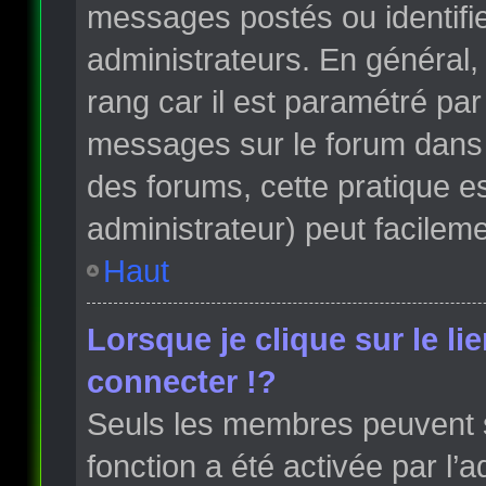
messages postés ou identifi
administrateurs. En général, 
rang car il est paramétré par
messages sur le forum dans l
des forums, cette pratique e
administrateur) peut facile
Haut
Lorsque je clique sur le li
connecter !?
Seuls les membres peuvent s’
fonction a été activée par l’a