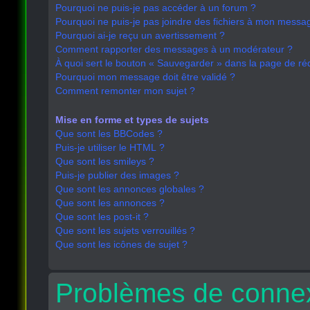
Pourquoi ne puis-je pas accéder à un forum ?
Pourquoi ne puis-je pas joindre des fichiers à mon messa
Pourquoi ai-je reçu un avertissement ?
Comment rapporter des messages à un modérateur ?
À quoi sert le bouton « Sauvegarder » dans la page de r
Pourquoi mon message doit être validé ?
Comment remonter mon sujet ?
Mise en forme et types de sujets
Que sont les BBCodes ?
Puis-je utiliser le HTML ?
Que sont les smileys ?
Puis-je publier des images ?
Que sont les annonces globales ?
Que sont les annonces ?
Que sont les post-it ?
Que sont les sujets verrouillés ?
Que sont les icônes de sujet ?
Problèmes de connex