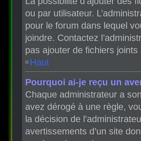
La possibilité d’ajouter des 
ou par utilisateur. L’administr
pour le forum dans lequel vo
joindre. Contactez l’adminis
pas ajouter de fichiers joints
Haut
Pourquoi ai-je reçu un ave
Chaque administrateur a son
avez dérogé à une règle, vo
la décision de l’administrate
avertissements d’un site do