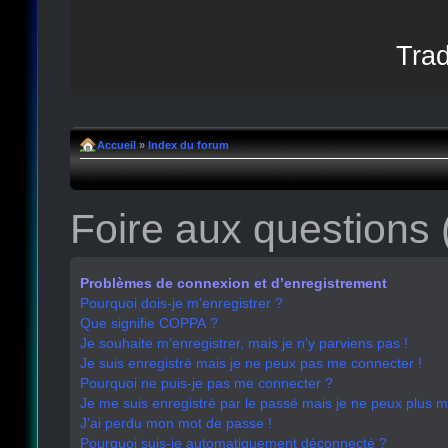
Trad
Accueil
»
Index du forum
Foire aux questions
Problèmes de connexion et d’enregistrement
Pourquoi dois-je m’enregistrer ?
Que signifie COPPA ?
Je souhaite m’enregistrer, mais je n’y parviens pas !
Je suis enregistré mais je ne peux pas me connecter !
Pourquoi ne puis-je pas me connecter ?
Je me suis enregistré par le passé mais je ne peux plus 
J’ai perdu mon mot de passe !
Pourquoi suis-je automatiquement déconnecté ?