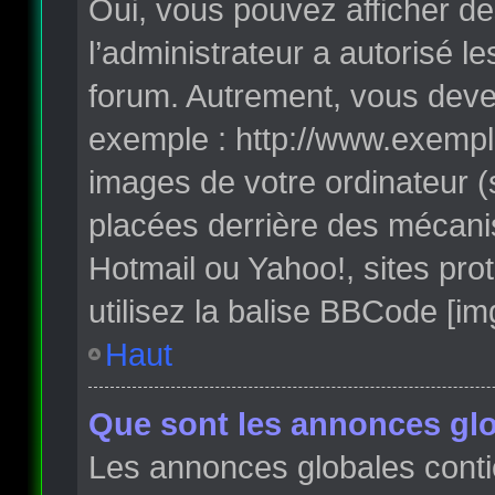
Oui, vous pouvez afficher de
l’administrateur a autorisé l
forum. Autrement, vous deve
exemple : http://www.exempl
images de votre ordinateur (
placées derrière des mécanis
Hotmail ou Yahoo!, sites pro
utilisez la balise BBCode [im
Haut
Que sont les annonces glo
Les annonces globales conti