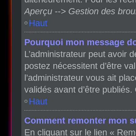
Aperçu --> Gestion des broui
Haut
Pourquoi mon message doit
L’administrateur peut avoir
postez nécessitent d’être val
l’administrateur vous ait pl
validés avant d’être publiés.
Haut
Comment remonter mon su
En cliquant sur le lien « Rem