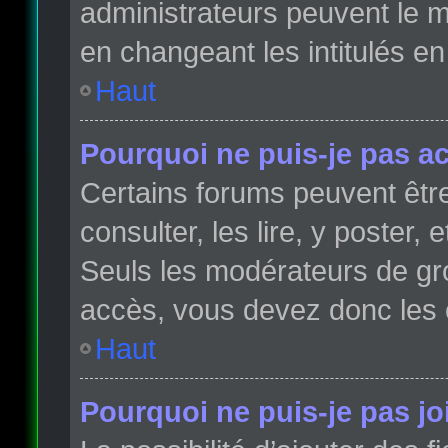
administrateurs peuvent le m
en changeant les intitulés e
Haut
Pourquoi ne puis-je pas a
Certains forums peuvent être
consulter, les lire, y poster,
Seuls les modérateurs de gr
accès, vous devez donc les 
Haut
Pourquoi ne puis-je pas j