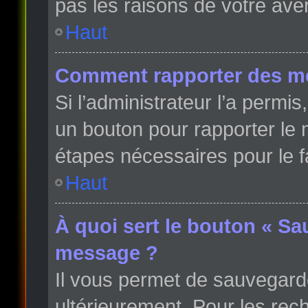
pas les raisons de votre ave
Haut
Comment rapporter des m
Si l’administrateur l’a permi
un bouton pour rapporter le
étapes nécessaires pour le f
Haut
À quoi sert le bouton « Sa
message ?
Il vous permet de sauvegard
ultérieurement. Pour les rech