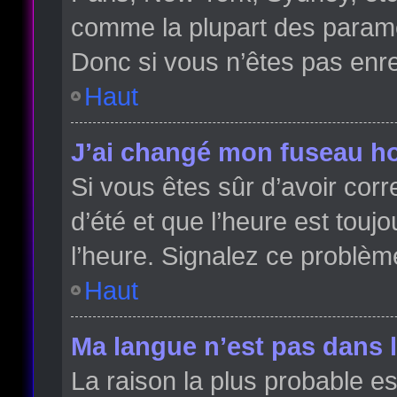
comme la plupart des paramè
Donc si vous n’êtes pas enreg
Haut
J’ai changé mon fuseau hor
Si vous êtes sûr d’avoir cor
d’été et que l’heure est toujo
l’heure. Signalez ce problèm
Haut
Ma langue n’est pas dans la
La raison la plus probable es