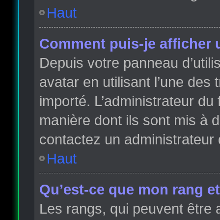
Haut
Comment puis-je afficher 
Depuis votre panneau d’utilis
avatar en utilisant l’une des 
importé. L’administrateur du 
manière dont ils sont mis à d
contactez un administrateur 
Haut
Qu’est-ce que mon rang et
Les rangs, qui peuvent être 