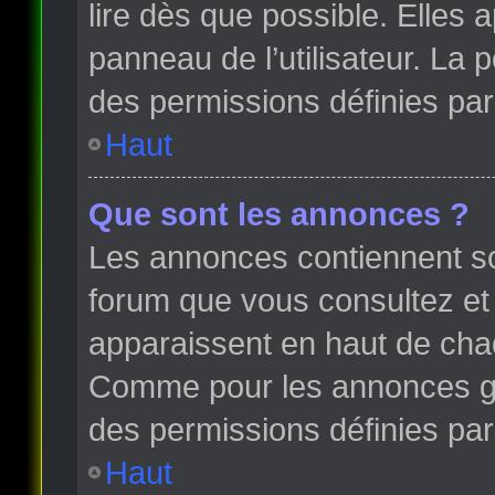
lire dès que possible. Elles
panneau de l’utilisateur. La
des permissions définies par 
Haut
Que sont les annonces ?
Les annonces contiennent so
forum que vous consultez et
apparaissent en haut de cha
Comme pour les annonces glo
des permissions définies par 
Haut