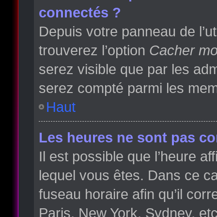
connectés ?
Depuis votre panneau de l’ut
trouverez l’option
Cacher mon
serez visible que par les a
serez compté parmi les memb
Haut
Les heures ne sont pas cor
Il est possible que l’heure af
lequel vous êtes. Dans ce 
fuseau horaire afin qu’il co
Paris, New York, Sydney, etc