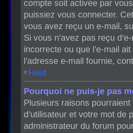
compte soit activée par vou
puissiez vous connecter. Cett
vous avez reçu un e-mail, su
Si vous n’avez pas reçu d’e-
incorrecte ou que l’e-mail ait
l’adresse e-mail fournie, con
Haut
Pourquoi ne puis-je pas m
Plusieurs raisons pourraient
d’utilisateur et votre mot de 
administrateur du forum pour 