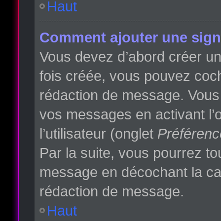
Haut
Comment ajouter une sign
Vous devez d’abord créer une
fois créée, vous pouvez co
rédaction de message. Vous p
vos messages en activant l’o
l’utilisateur (onglet
Préférenc
Par la suite, vous pourrez t
message en décochant la c
rédaction de message.
Haut