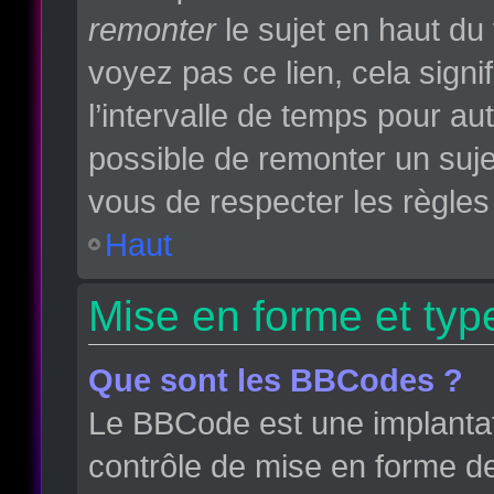
remonter
le sujet en haut du 
voyez pas ce lien, cela sign
l’intervalle de temps pour aut
possible de remonter un suj
vous de respecter les règles 
Haut
Mise en forme et typ
Que sont les BBCodes ?
Le BBCode est une implantat
contrôle de mise en forme d