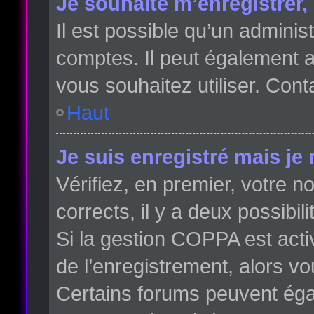
Je souhaite m’enregistrer, 
Il est possible qu’un adminis
comptes. Il peut également av
vous souhaitez utiliser. Cont
Haut
Je suis enregistré mais je
Vérifiez, en premier, votre no
corrects, il y a deux possibili
Si la gestion COPPA est acti
de l’enregistrement, alors vo
Certains forums peuvent éga