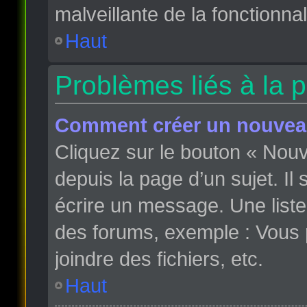
malveillante de la fonctionnali
Haut
Problèmes liés à la 
Comment créer un nouveau
Cliquez sur le bouton « Nou
depuis la page d’un sujet. Il
écrire un message. Une liste
des forums, exemple : Vous
joindre des fichiers, etc.
Haut