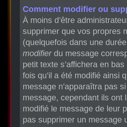
Comment modifier ou sup
À moins d’être administrate
supprimer que vos propres 
(quelquefois dans une durée l
modifier
du message correspo
petit texte s’affichera en ba
fois qu’il a été modifié ainsi
message n’apparaîtra pas si
message, cependant ils ont la
modifié le message de leur pr
pas supprimer un message un