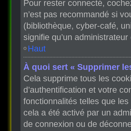
Pour rester connecté, coche
n’est pas recommandé si vous
(bibliothèque, cyber-café, un
signifie qu’un administrateur
Haut
À quoi sert « Supprimer le
Cela supprime tous les cook
d’authentification et votre c
fonctionnalités telles que le
cela a été activé par un adm
de connexion ou de déconnex