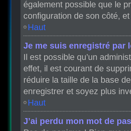
également possible que le pro
configuration de son côté, et 
Haut
Je me suis enregistré par 
Il est possible qu’un admini
effet, il est courant de sup
réduire la taille de la base 
enregistrer et soyez plus inve
Haut
J’ai perdu mon mot de pas