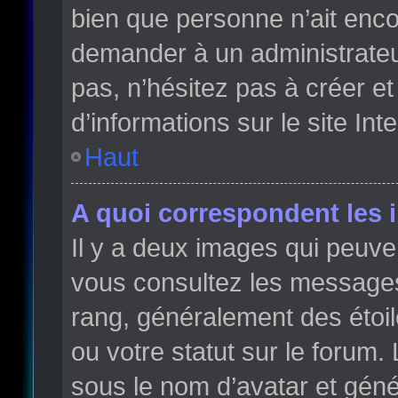
bien que personne n’ait enc
demander à un administrateur 
pas, n’hésitez pas à créer e
d’informations sur le site Int
Haut
A quoi correspondent les 
Il y a deux images qui peuve
vous consultez les messages 
rang, généralement des étoi
ou votre statut sur le forum
sous le nom d’avatar et gén