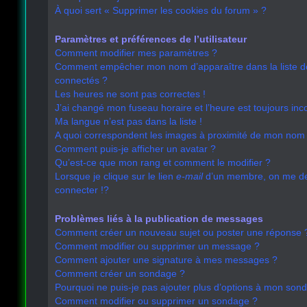
À quoi sert « Supprimer les cookies du forum » ?
Paramètres et préférences de l’utilisateur
Comment modifier mes paramètres ?
Comment empêcher mon nom d’apparaître dans la liste 
connectés ?
Les heures ne sont pas correctes !
J’ai changé mon fuseau horaire et l’heure est toujours inco
Ma langue n’est pas dans la liste !
A quoi correspondent les images à proximité de mon nom d
Comment puis-je afficher un avatar ?
Qu’est-ce que mon rang et comment le modifier ?
Lorsque je clique sur le lien
e-mail
d’un membre, on me 
connecter !?
Problèmes liés à la publication de messages
Comment créer un nouveau sujet ou poster une réponse 
Comment modifier ou supprimer un message ?
Comment ajouter une signature à mes messages ?
Comment créer un sondage ?
Pourquoi ne puis-je pas ajouter plus d’options à mon son
Comment modifier ou supprimer un sondage ?