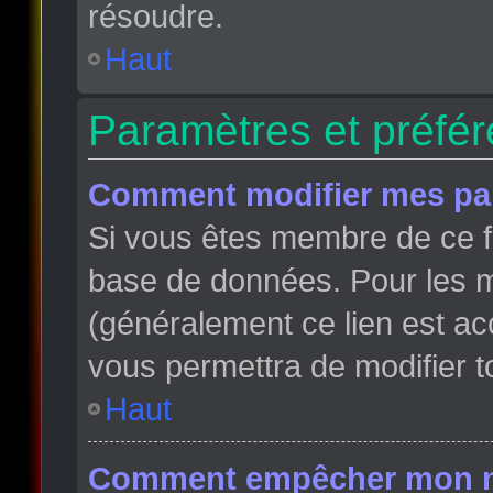
résoudre.
Haut
Paramètres et préfére
Comment modifier mes pa
Si vous êtes membre de ce f
base de données. Pour les m
(généralement ce lien est ac
vous permettra de modifier t
Haut
Comment empêcher mon nom