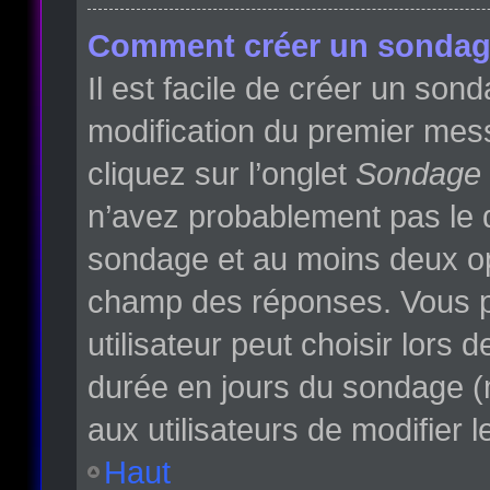
Comment créer un sondag
Il est facile de créer un son
modification du premier mess
cliquez sur l’onglet
Sondage
n’avez probablement pas le d
sondage et au moins deux opt
champ des réponses. Vous p
utilisateur peut choisir lors d
durée en jours du sondage (m
aux utilisateurs de modifier l
Haut