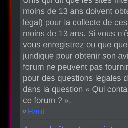
moins de 13 ans doivent obte
légal) pour la collecte de ce
moins de 13 ans. Si vous n’ê
vous enregistrez ou que quelq
juridique pour obtenir son av
forum ne peuvent pas fournir
pour des questions légales d
dans la question « Qui conta
ce forum ? ».
Haut