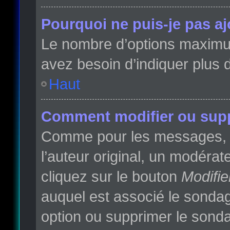
Pourquoi ne puis-je pas a
Le nombre d’options maximum 
avez besoin d’indiquer plus d
Haut
Comment modifier ou sup
Comme pour les messages, l
l’auteur original, un modéra
cliquez sur le bouton
Modifie
auquel est associé le sondag
option ou supprimer le sonda