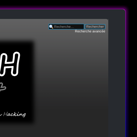
Recherche avancée