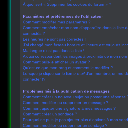
À quoi sert « Supprimer les cookies du forum » ?
Paramètres et préférences de l’utilisateur
Comment modifier mes paramètres ?
Comment empêcher mon nom d’apparaître dans la liste 
connectés ?
Les heures ne sont pas correctes !
J’ai changé mon fuseau horaire et l’heure est toujours inco
Ma langue n’est pas dans la liste !
A quoi correspondent les images à proximité de mon nom d
Comment puis-je afficher un avatar ?
Qu’est-ce que mon rang et comment le modifier ?
Lorsque je clique sur le lien
e-mail
d’un membre, on me 
connecter !?
Problèmes liés à la publication de messages
Comment créer un nouveau sujet ou poster une réponse 
Comment modifier ou supprimer un message ?
Comment ajouter une signature à mes messages ?
Comment créer un sondage ?
Pourquoi ne puis-je pas ajouter plus d’options à mon son
Comment modifier ou supprimer un sondage ?