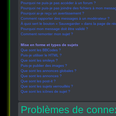
Pourquoi ne puis-je pas accéder à un forum ?
Pourquoi ne puis-je pas joindre des fichiers à mon messa
Pourquoi ai-je reçu un avertissement ?
Comment rapporter des messages à un modérateur ?
À quoi sert le bouton « Sauvegarder » dans la page de r
Pourquoi mon message doit être validé ?
Comment remonter mon sujet ?
Mise en forme et types de sujets
Que sont les BBCodes ?
Puis-je utiliser le HTML ?
Que sont les smileys ?
Puis-je publier des images ?
Que sont les annonces globales ?
Que sont les annonces ?
Que sont les post-it ?
Que sont les sujets verrouillés ?
Que sont les icônes de sujet ?
Problèmes de connex