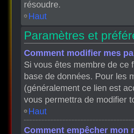
résoudre.
Haut
Paramètres et préfére
Comment modifier mes pa
Si vous êtes membre de ce f
base de données. Pour les m
(généralement ce lien est ac
vous permettra de modifier t
Haut
Comment empêcher mon nom