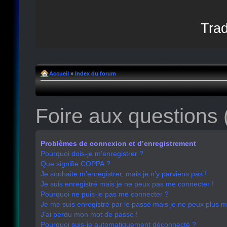
Trad
Accueil
»
Index du forum
Foire aux questions
Problèmes de connexion et d’enregistrement
Pourquoi dois-je m’enregistrer ?
Que signifie COPPA ?
Je souhaite m’enregistrer, mais je n’y parviens pas !
Je suis enregistré mais je ne peux pas me connecter !
Pourquoi ne puis-je pas me connecter ?
Je me suis enregistré par le passé mais je ne peux plus 
J’ai perdu mon mot de passe !
Pourquoi suis-je automatiquement déconnecté ?