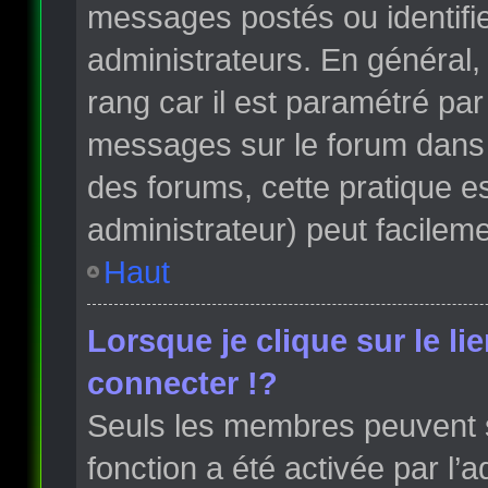
messages postés ou identifi
administrateurs. En général, 
rang car il est paramétré par
messages sur le forum dans l
des forums, cette pratique e
administrateur) peut facile
Haut
Lorsque je clique sur le li
connecter !?
Seuls les membres peuvent s’
fonction a été activée par l’a