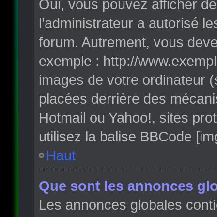
Oui, vous pouvez afficher de
l’administrateur a autorisé l
forum. Autrement, vous deve
exemple : http://www.exempl
images de votre ordinateur (
placées derrière des mécanis
Hotmail ou Yahoo!, sites pro
utilisez la balise BBCode [im
Haut
Que sont les annonces glo
Les annonces globales conti