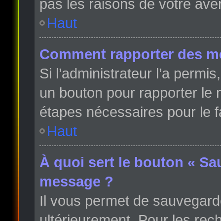
pas les raisons de votre ave
Haut
Comment rapporter des m
Si l’administrateur l’a permi
un bouton pour rapporter le
étapes nécessaires pour le f
Haut
À quoi sert le bouton « Sa
message ?
Il vous permet de sauvegard
ultérieurement. Pour les rech