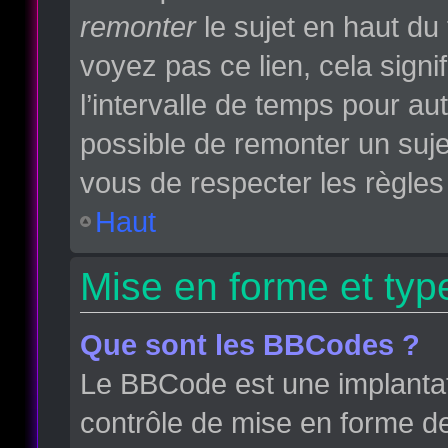
remonter
le sujet en haut du 
voyez pas ce lien, cela sign
l’intervalle de temps pour aut
possible de remonter un suj
vous de respecter les règles 
Haut
Mise en forme et typ
Que sont les BBCodes ?
Le BBCode est une implantat
contrôle de mise en forme d