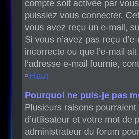
compte soit activée par vou
puissiez vous connecter. Cett
vous avez reçu un e-mail, su
Si vous n’avez pas reçu d’e-
incorrecte ou que l’e-mail ait
l’adresse e-mail fournie, con
Haut
Pourquoi ne puis-je pas m
Plusieurs raisons pourraient
d’utilisateur et votre mot de 
administrateur du forum pour 