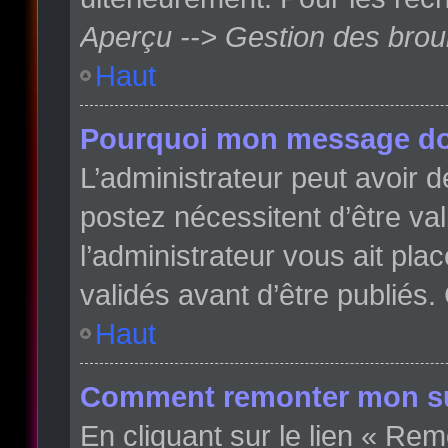
Aperçu --> Gestion des broui
Haut
Pourquoi mon message doit
L’administrateur peut avoir
postez nécessitent d’être val
l’administrateur vous ait pl
validés avant d’être publiés.
Haut
Comment remonter mon su
En cliquant sur le lien « Rem