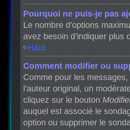
Pourquoi ne puis-je pas a
Le nombre d’options maximum 
avez besoin d’indiquer plus d
Haut
Comment modifier ou sup
Comme pour les messages, l
l’auteur original, un modéra
cliquez sur le bouton
Modifie
auquel est associé le sondag
option ou supprimer le sonda