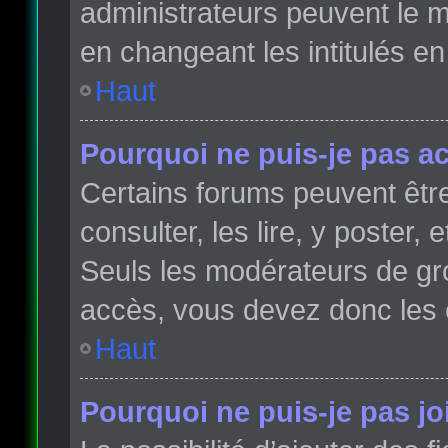
administrateurs peuvent le m
en changeant les intitulés e
Haut
Pourquoi ne puis-je pas a
Certains forums peuvent être
consulter, les lire, y poster,
Seuls les modérateurs de gr
accès, vous devez donc les 
Haut
Pourquoi ne puis-je pas j