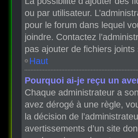
La possibilité d’ajouter des 
ou par utilisateur. L’administr
pour le forum dans lequel vo
joindre. Contactez l’adminis
pas ajouter de fichiers joints
Haut
Pourquoi ai-je reçu un ave
Chaque administrateur a son
avez dérogé à une règle, vo
la décision de l’administrate
avertissements d’un site do