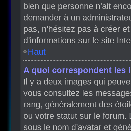
bien que personne n’ait enc
demander à un administrateur 
pas, n’hésitez pas à créer e
d’informations sur le site Int
Haut
A quoi correspondent les 
Il y a deux images qui peuve
vous consultez les messages 
rang, généralement des étoi
ou votre statut sur le forum
sous le nom d’avatar et gén