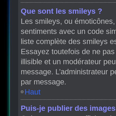
Que sont les smileys ?
Les smileys, ou émoticônes, 
sentiments avec un code simple
liste complète des smileys e
Essayez toutefois de ne pas
illisible et un modérateur peu
message. L’administrateur p
par message.
Haut
Puis-je publier des images