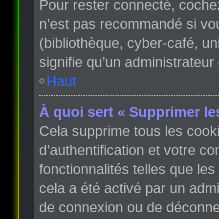
Pour rester connecté, coche
n’est pas recommandé si vous
(bibliothèque, cyber-café, un
signifie qu’un administrateur
Haut
À quoi sert « Supprimer le
Cela supprime tous les cook
d’authentification et votre c
fonctionnalités telles que le
cela a été activé par un adm
de connexion ou de déconnex