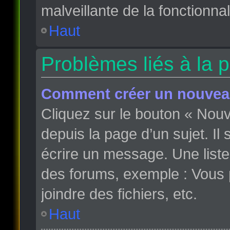
malveillante de la fonctionnali
Haut
Problèmes liés à la 
Comment créer un nouveau
Cliquez sur le bouton « Nou
depuis la page d’un sujet. Il
écrire un message. Une liste
des forums, exemple : Vous
joindre des fichiers, etc.
Haut