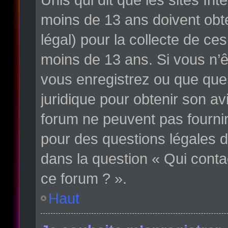
moins de 13 ans doivent obte
légal) pour la collecte de ce
moins de 13 ans. Si vous n’ê
vous enregistrez ou que quelq
juridique pour obtenir son av
forum ne peuvent pas fournir
pour des questions légales d
dans la question « Qui conta
ce forum ? ».
Haut