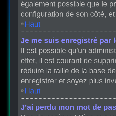
également possible que le pro
configuration de son côté, et 
Haut
Je me suis enregistré par 
Il est possible qu’un admini
effet, il est courant de sup
réduire la taille de la base 
enregistrer et soyez plus inve
Haut
J’ai perdu mon mot de pas