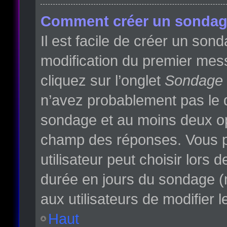
Comment créer un sondag
Il est facile de créer un son
modification du premier mess
cliquez sur l’onglet
Sondage
n’avez probablement pas le d
sondage et au moins deux opt
champ des réponses. Vous p
utilisateur peut choisir lors d
durée en jours du sondage (m
aux utilisateurs de modifier l
Haut