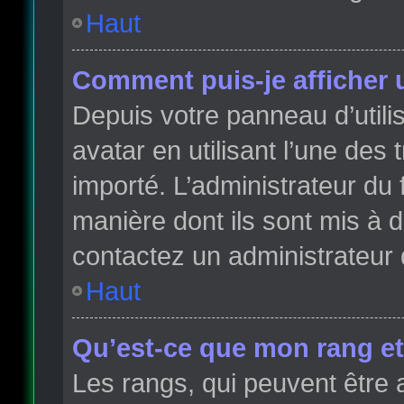
Haut
Comment puis-je afficher 
Depuis votre panneau d’utilis
avatar en utilisant l’une des 
importé. L’administrateur du 
manière dont ils sont mis à d
contactez un administrateur 
Haut
Qu’est-ce que mon rang et
Les rangs, qui peuvent être 