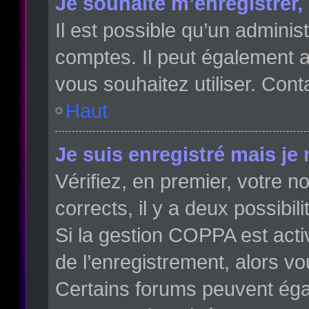
Je souhaite m’enregistrer, 
Il est possible qu’un adminis
comptes. Il peut également av
vous souhaitez utiliser. Cont
Haut
Je suis enregistré mais je
Vérifiez, en premier, votre no
corrects, il y a deux possibili
Si la gestion COPPA est acti
de l’enregistrement, alors vo
Certains forums peuvent éga