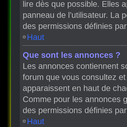
lire dès que possible. Elles
panneau de l’utilisateur. La
des permissions définies par 
Haut
Que sont les annonces ?
Les annonces contiennent so
forum que vous consultez et
apparaissent en haut de cha
Comme pour les annonces glo
des permissions définies par 
Haut