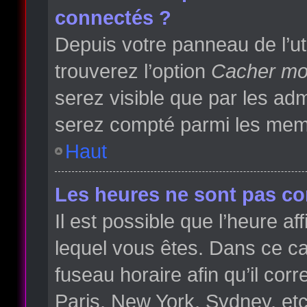
connectés ?
Depuis votre panneau de l’ut
trouverez l’option
Cacher mon
serez visible que par les a
serez compté parmi les memb
Haut
Les heures ne sont pas cor
Il est possible que l’heure af
lequel vous êtes. Dans ce 
fuseau horaire afin qu’il co
Paris, New York, Sydney, etc