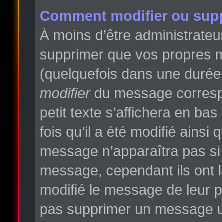
Comment modifier ou sup
À moins d’être administrate
supprimer que vos propres 
(quelquefois dans une durée l
modifier
du message correspo
petit texte s’affichera en ba
fois qu’il a été modifié ainsi
message n’apparaîtra pas si
message, cependant ils ont la
modifié le message de leur pr
pas supprimer un message un