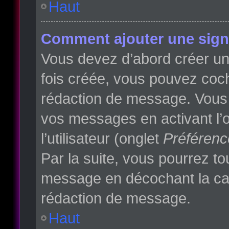
Haut
Comment ajouter une sign
Vous devez d’abord créer une
fois créée, vous pouvez co
rédaction de message. Vous p
vos messages en activant l’o
l’utilisateur (onglet
Préférenc
Par la suite, vous pourrez t
message en décochant la c
rédaction de message.
Haut